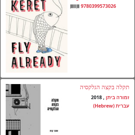
9780399573026
תקלה בקצה הגלקסיה
, 2018
זמורה ביתן
עברית (Hebrew)