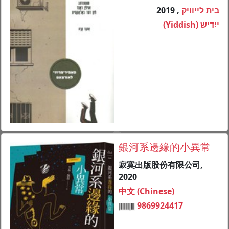
, 2019
בית לייוויק
ייִדיש (Yiddish)
銀河系邊緣的小異常
寂寞出版股份有限公司,
2020
中文 (Chinese)
9869924417