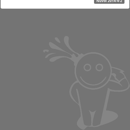
Núvol 2014-4-2